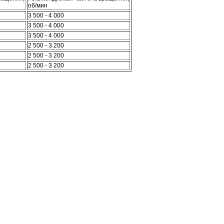
об/мин
3 500 - 4 000
3 500 - 4 000
3 500 - 4 000
2 500 - 3 200
2 500 - 3 200
2 500 - 3 200